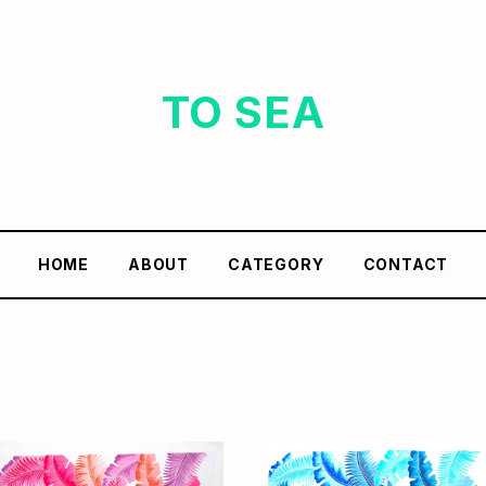
TO SEA
HOME
ABOUT
CATEGORY
CONTACT