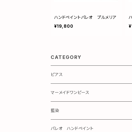
ハンドペイントパレオ プルメリア
¥19,800
¥
CATEGORY
ピアス
マーメイドワンピース
藍染
パレオ ハンドペイント