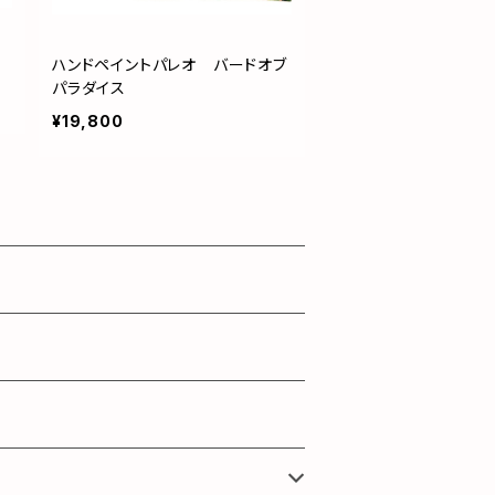
ハンドペイントパレオ バードオブ
パラダイス
¥19,800