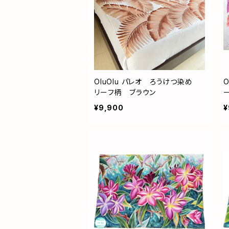
OluOlu パレオ ろうけつ染め
リーフ柄 ブラウン
¥9,900
¥