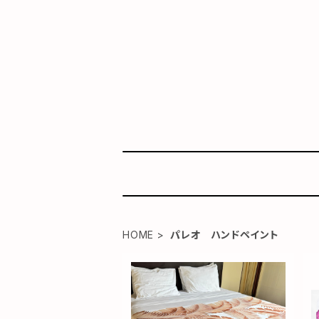
HOME
パレオ ハンドペイント