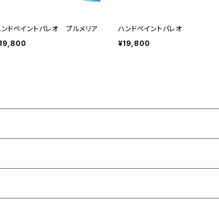
ハンドペイントパレオ プルメリア
ハンドペイントパレオ
19,800
¥19,800