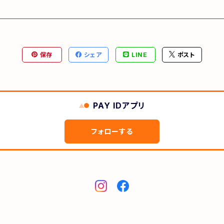
保存
シェア
LINE
ポスト
PAY IDアプリ
フォローする