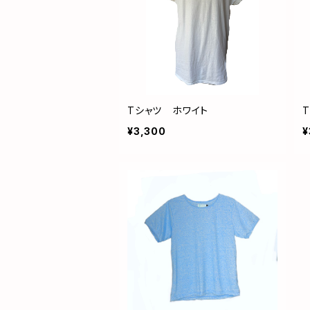
Tシャツ ホワイト
¥3,300
¥