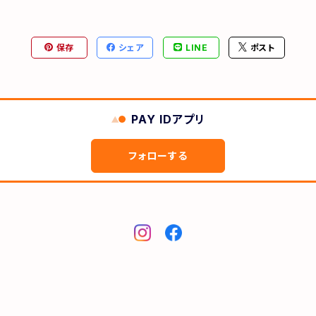
保存
シェア
LINE
ポスト
PAY IDアプリ
フォローする