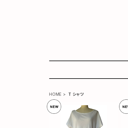
HOME
T シャツ