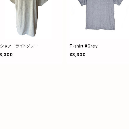
Tシャツ ライトグレー
T-shirt #Grey
3,300
¥3,300