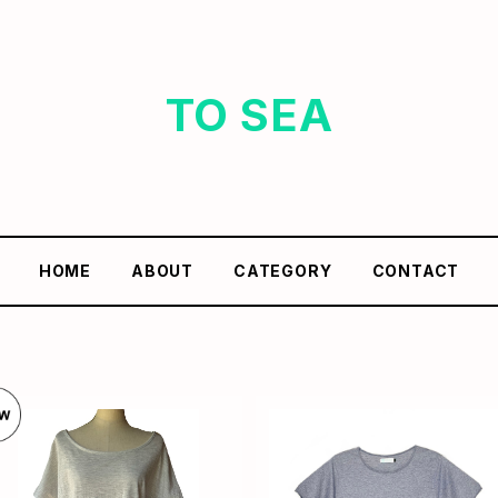
TO SEA
HOME
ABOUT
CATEGORY
CONTACT