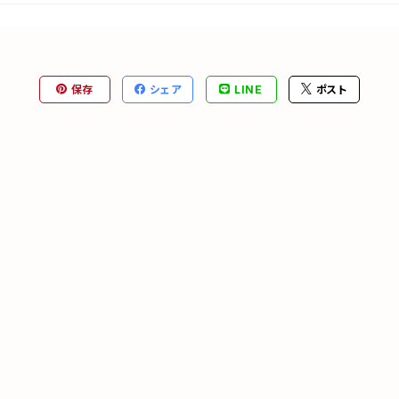
保存
シェア
LINE
ポスト