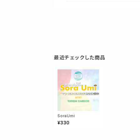
最近チェックした商品
SoraUmi
¥330