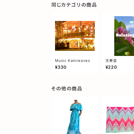
同じカテゴリの商品
Music Kamiwaves
天奏音
¥330
¥220
その他の商品