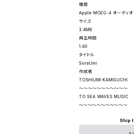
種類
Apple MOEG-4 オーディオ
サイズ
3.4MB
再生時間
1:40
タイトル
SoraUmi
作成者
TOSHIUMI KAMIGUCHI
〜〜〜〜〜〜〜〜〜〜〜
TO SEA WAVES MUSIC
〜〜〜〜〜〜〜〜〜〜〜
Ship 
Ad