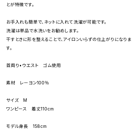
とが特徴です。
お手入れも簡単で、ネットに入れて洗濯が可能です。
洗濯は単品で水洗いをお勧めします。
干すときに形を整えることで、アイロンいらずの仕上がりになりま
す。
首周り•ウエスト ゴム使用
素材 レーヨン100％
サイズ M
ワンピース 着丈110cm
モデル身長 158cm