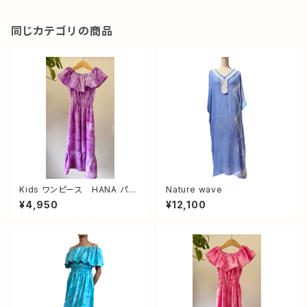
同じカテゴリの商品
Kids ワンピース HANA パー
Nature wave
プル サイズS
¥4,950
¥12,100