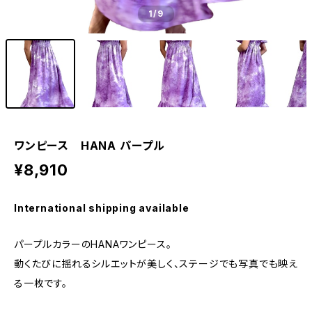
1
/9
ワンピース HANA パープル
¥8,910
International shipping available
パープルカラーのHANAワンピース。
動くたびに揺れるシルエットが美しく、ステージでも写真でも映え
る一枚です。