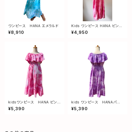
ワンピース HANA エメラルド
Kids ワンピース HANA ピン
ク サイズS(110〜120)
¥8,910
¥4,950
kidsワンピース HANA ピン
kids ワンピース HANAパー
ク サイズM(120〜130)
プル サイズM(120〜130)
¥5,390
¥5,390