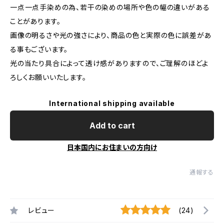
一点一点手染めの為、若干の染めの場所や色の幅の違いがある
ことがあります。
画像の明るさや光の強さにより、商品の色と実際の色に誤差があ
る事もございます。
光の当たり具合によって透け感がありますので、ご理解のほどよ
ろしくお願いいたします。
International shipping available
Add to cart
日本国内にお住まいの方向け
通報する
レビュー
(24)