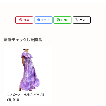
保存
シェア
LINE
ポスト
最近チェックした商品
ワンピース HANA パープル
¥8,910