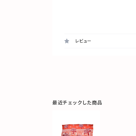
レビュー
最近チェックした商品