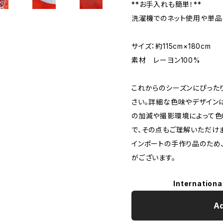
**お手入れも簡単！**
洗濯機でのネット使用や単品
サイズ：約115cm×180cm
素材 レーヨン100%
これからのシーズンにぴったり
さい。詳細な色味やデザイン
の加減や撮影環境によって色
で、その点もご理解いただけ
インポートの手作り品のため
がございます。
Internationa
Ad