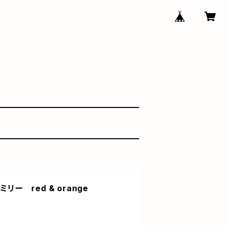
リー red & orange