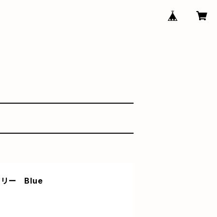
ミリー Blue