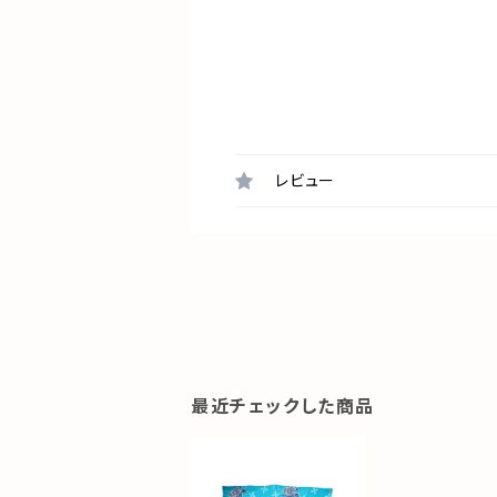
レビュー
最近チェックした商品