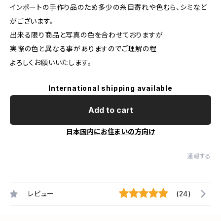
インポートの手作り品のため多少の糸目寄れや色むら、シミなど
がございます。
出来る限り商品と写真の色を合わせておりますが
実際の色と異なる事がありますのでご理解の程
よろしくお願いいたします。
International shipping available
Add to cart
日本国内にお住まいの方向け
通報する
レビュー
(24)