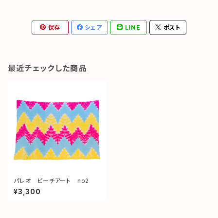
保存
シェア
LINE
ポスト
最近チェックした商品
パレオ ビーチアート no2
¥3,300