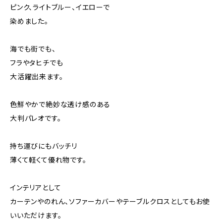
ピンク、ライトブルー、イエローで
染めました。
海でも街でも、
フラやタヒチでも
大活躍出来ます。
色鮮やかで絶妙な透け感のある
大判パレオです。
持ち運びにもバッチリ
薄くて軽くて優れ物です。
インテリアとして
カーテンやのれん、ソファーカバーやテーブルクロスとしてもお使
いいただけます。