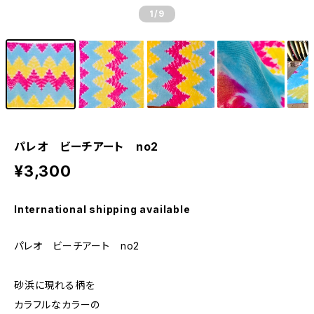
1
/9
パレオ ビーチアート no2
¥3,300
International shipping available
パレオ ビーチアート no2
砂浜に現れる柄を
カラフルなカラーの